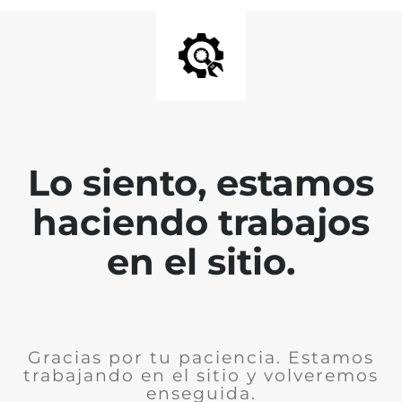
Lo siento, estamos
haciendo trabajos
en el sitio.
Gracias por tu paciencia. Estamos
trabajando en el sitio y volveremos
enseguida.