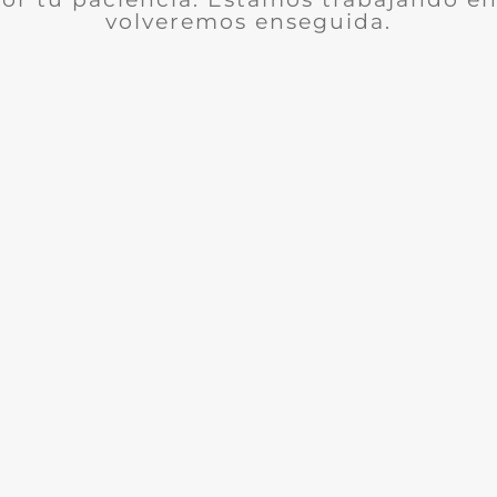
volveremos enseguida.