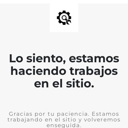
Lo siento, estamos
haciendo trabajos
en el sitio.
Gracias por tu paciencia. Estamos
trabajando en el sitio y volveremos
enseguida.